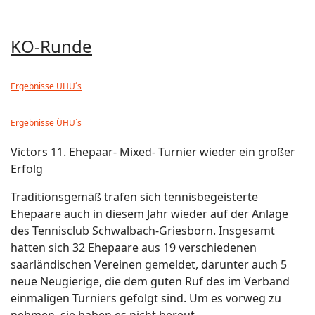
KO-Runde
Ergebnisse UHU´s
Ergebnisse ÜHU´s
Victors 11. Ehepaar- Mixed- Turnier wieder ein großer
Erfolg
Traditionsgemäß trafen sich tennisbegeisterte
Ehepaare auch in diesem Jahr wieder auf der Anlage
des Tennisclub Schwalbach-Griesborn. Insgesamt
hatten sich 32 Ehepaare aus 19 verschiedenen
saarländischen Vereinen gemeldet, darunter auch 5
neue Neugierige, die dem guten Ruf des im Verband
einmaligen Turniers gefolgt sind. Um es vorweg zu