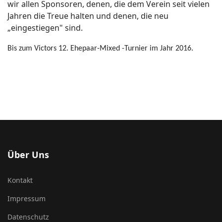
wir allen Sponsoren, denen, die dem Verein seit vielen
Jahren die Treue halten und denen, die neu
„eingestiegen" sind.
Bis zum Victors 12. Ehepaar-Mixed -Turnier im Jahr 2016.
Über Uns
Kontakt
Impressum
Datenschutz