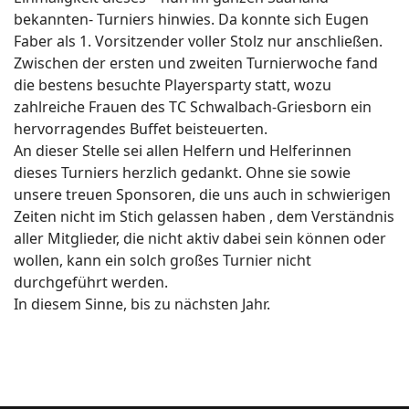
bekannten- Turniers hinwies. Da konnte sich Eugen
Faber als 1. Vorsitzender voller Stolz nur anschließen.
Zwischen der ersten und zweiten Turnierwoche fand
die bestens besuchte Playersparty statt, wozu
zahlreiche Frauen des TC Schwalbach-Griesborn ein
hervorragendes Buffet beisteuerten.
An dieser Stelle sei allen Helfern und Helferinnen
dieses Turniers herzlich gedankt. Ohne sie sowie
unsere treuen Sponsoren, die uns auch in schwierigen
Zeiten nicht im Stich gelassen haben , dem Verständnis
aller Mitglieder, die nicht aktiv dabei sein können oder
wollen, kann ein solch großes Turnier nicht
durchgeführt werden.
In diesem Sinne, bis zu nächsten Jahr.