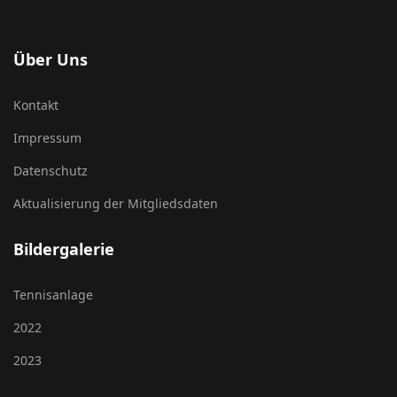
Über Uns
Kontakt
Impressum
Datenschutz
Aktualisierung der Mitgliedsdaten
Bildergalerie
Tennisanlage
2022
2023