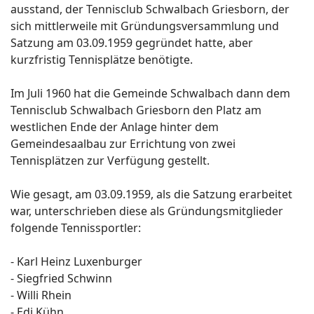
ausstand, der Tennisclub Schwalbach Griesborn, der
sich mittlerweile mit Gründungsversammlung und
Satzung am 03.09.1959 gegründet hatte, aber
kurzfristig Tennisplätze benötigte.
Im Juli 1960 hat die Gemeinde Schwalbach dann dem
Tennisclub Schwalbach Griesborn den Platz am
westlichen Ende der Anlage hinter dem
Gemeindesaalbau zur Errichtung von zwei
Tennisplätzen zur Verfügung gestellt.
Wie gesagt, am 03.09.1959, als die Satzung erarbeitet
war, unterschrieben diese als Gründungsmitglieder
folgende Tennissportler:
- Karl Heinz Luxenburger
- Siegfried Schwinn
- Willi Rhein
- Edi Kühn