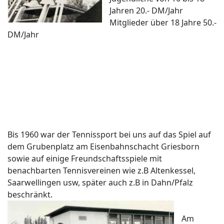
Jahren 20.- DM/Jahr
Mitglieder über 18 Jahre 50.-
DM/Jahr
Bis 1960 war der Tennissport bei uns auf das Spiel auf
dem Grubenplatz am Eisenbahnschacht Griesborn
sowie auf einige Freundschaftsspiele mit
benachbarten Tennisvereinen wie z.B Altenkessel,
Saarwellingen usw, später auch z.B in Dahn/Pfalz
beschränkt.
Am