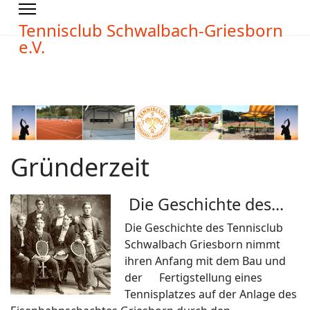
Tennisclub Schwalbach-Griesborn
e.V.
Gründerzeit
Die Geschichte des...
Die Geschichte des Tennisclub
Schwalbach Griesborn nimmt
ihren Anfang mit dem Bau und
der Fertigstellung eines
Tennisplatzes auf der Anlage des