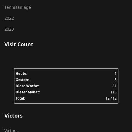
Tennisanlage
2022
2023
Visit Count
Heute:
1
Gestern:
5
Diese Woche:
81
Dieser Monat:
115
Total:
12.412
Victors
Victors