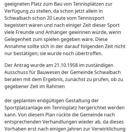
geeigneten Platz zum Bau von Tennisplätzen zur
Verfügung zu stellen, da schon jetzt allein in
Schwalbach schon 20 Leute vom Tennissport
begeistert wären und nach einiger Zeit dieser Sport
viele Freunde und Anhänger gewinnen würde, wenn
Gelegenheit zum spielen gegeben wäre. Diese
Annahme sollte sich in der darauf folgenden Zeit nicht
nur bestätigen; sie wurde noch übertroffen.
Der Antrag wurde am 21.10.1958 im zuständigen
Ausschuss für Bauwesen der Gemeinde Schwalbach
beraten mit dem Ergebnis, zunächst zu prüfen, ob zu
gegebener Zeit im Rahmen
der geplanten endgültigen Gestaltung der
Sportplatzanlage ein Tennisplatz hergerichtet werden
kann. Von diesem Plan rückte die Gemeinde nach
entsprechenden Verhandlungen wieder ab, da dieses
Vorhaben erst nach einigen Jahren zur Verwirklichung