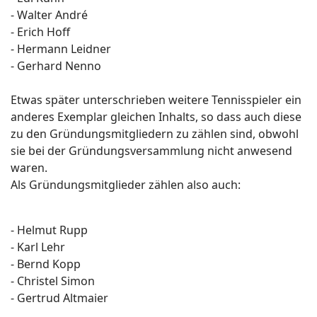
- Walter André
- Erich Hoff
- Hermann Leidner
- Gerhard Nenno
Etwas später unterschrieben weitere Tennisspieler ein
anderes Exemplar gleichen Inhalts, so dass auch diese
zu den Gründungsmitgliedern zu zählen sind, obwohl
sie bei der Gründungsversammlung nicht anwesend
waren.
Als Gründungsmitglieder zählen also auch:
- Helmut Rupp
- Karl Lehr
- Bernd Kopp
- Christel Simon
- Gertrud Altmaier