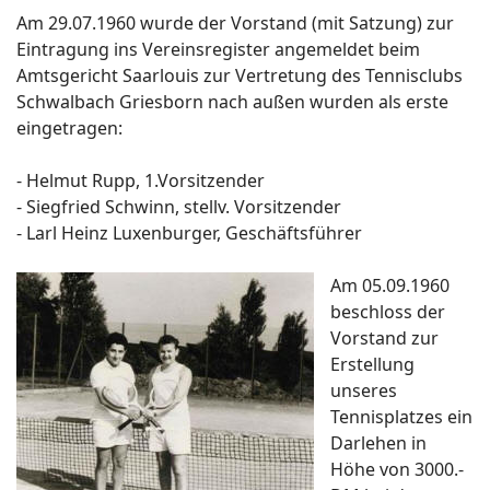
Am 29.07.1960 wurde der Vorstand (mit Satzung) zur
Eintragung ins Vereinsregister angemeldet beim
Amtsgericht Saarlouis zur Vertretung des Tennisclubs
Schwalbach Griesborn nach außen wurden als erste
eingetragen:
- Helmut Rupp, 1.Vorsitzender
- Siegfried Schwinn, stellv. Vorsitzender
- Larl Heinz Luxenburger, Geschäftsführer
Am 05.09.1960
beschloss der
Vorstand zur
Erstellung
unseres
Tennisplatzes ein
Darlehen in
Höhe von 3000.-