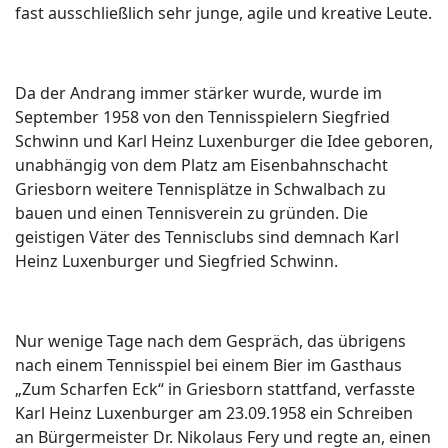
fast ausschließlich sehr junge, agile und kreative Leute.
Da der Andrang immer stärker wurde, wurde im
September 1958 von den Tennisspielern Siegfried
Schwinn und Karl Heinz Luxenburger die Idee geboren,
unabhängig von dem Platz am Eisenbahnschacht
Griesborn weitere Tennisplätze in Schwalbach zu
bauen und einen Tennisverein zu gründen. Die
geistigen Väter des Tennisclubs sind demnach Karl
Heinz Luxenburger und Siegfried Schwinn.
Nur wenige Tage nach dem Gespräch, das übrigens
nach einem Tennisspiel bei einem Bier im Gasthaus
„Zum Scharfen Eck“ in Griesborn stattfand, verfasste
Karl Heinz Luxenburger am 23.09.1958 ein Schreiben
an Bürgermeister Dr. Nikolaus Fery und regte an, einen