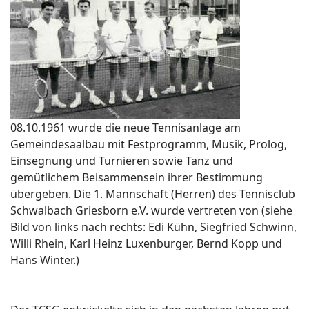
08.10.1961 wurde die neue Tennisanlage am
Gemeindesaalbau mit Festprogramm, Musik, Prolog,
Einsegnung und Turnieren sowie Tanz und
gemütlichem Beisammensein ihrer Bestimmung
übergeben. Die 1. Mannschaft (Herren) des Tennisclub
Schwalbach Griesborn e.V. wurde vertreten von (siehe
Bild von links nach rechts: Edi Kühn, Siegfried Schwinn,
Willi Rhein, Karl Heinz Luxenburger, Bernd Kopp und
Hans Winter.)