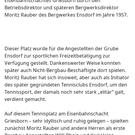
Eisenbahnschachtes Griesborn durch den
Betriebsdirektor und späteren Bergwerksdirektor
Moritz Rauber des Bergwerkes Ensdorf im Jahre 1957.
Dieser Platz wurde für die Angestellten der Grube
Ensdorf zur sportlichen Freizeitbetätigung zur
Verfügung gestellt. Dankenswerter Weise konnten
später auch Nicht-Bergbau-Beschäftigte dort spielen.
Moritz Rauber hat sich insoweit, aber auch als Initiator
des später gegründeten Tennisclubs Ensdorf, um den
Tennissport, der damals noch sehr stark „elitär“ galt,
verdient gemacht.
Auf diesem Tennisplatz am Eisenbahnschacht
Griesborn – sehr idyllisch und ruhig gelegen – spielten
zunächst Moritz Rauber und andere Herren als erste